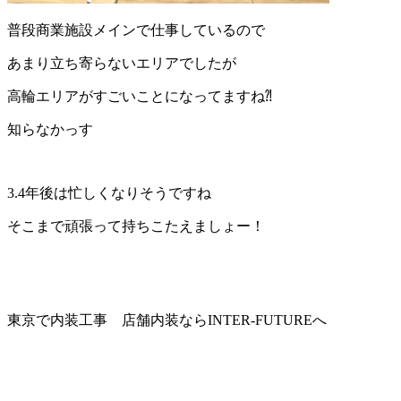
普段商業施設メインで仕事しているので
あまり立ち寄らないエリアでしたが
高輪エリアがすごいことになってますね⁈
知らなかっす
3.4年後は忙しくなりそうですね
そこまで頑張って持ちこたえましょー！
東京で内装工事 店舗内装ならINTER-FUTUREへ