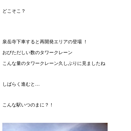
どこそこ？
泉岳寺下車すると再開発エリアの登場 ！
おびただしい数のタワークレーン
こんな量のタワークレーン久しぶりに見ましたね
しばらく進むと…
こんな駅いつのまに？！