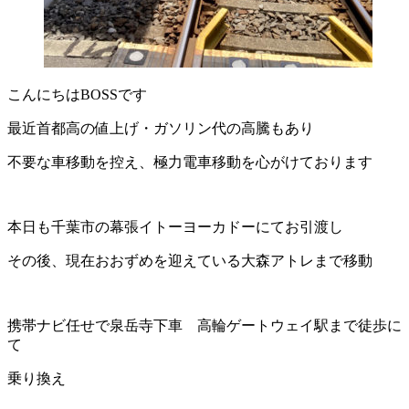
こんにちはBOSSです
最近首都高の値上げ・ガソリン代の高騰もあり
不要な車移動を控え、極力電車移動を心がけております
本日も千葉市の幕張イトーヨーカドーにてお引渡し
その後、現在おおずめを迎えている大森アトレまで移動
携帯ナビ任せで泉岳寺下車 高輪ゲートウェイ駅まで徒歩に
て
乗り換え