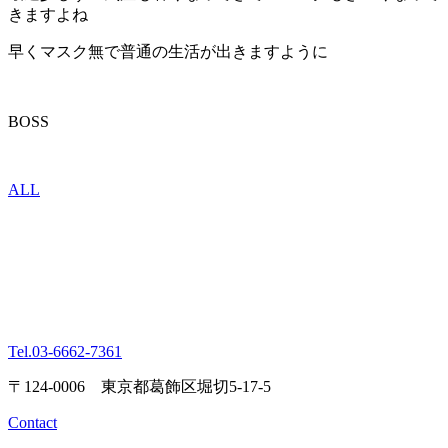
きますよね
早くマスク無で普通の生活が出きますように
BOSS
ALL
Tel.
03-6662-7361
〒124-0006 東京都葛飾区堀切5-17-5
Contact