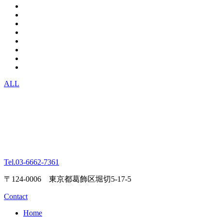
ALL
Tel.
03-6662-7361
〒124-0006 東京都葛飾区堀切5-17-5
Contact
Home