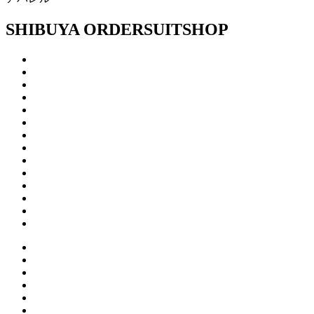
SHIBUYA ORDERSUITSHOP