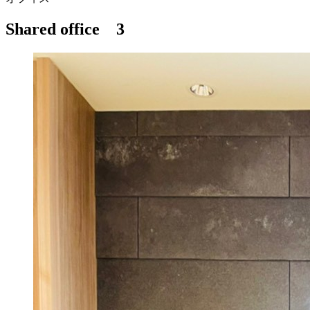
Shared office 3