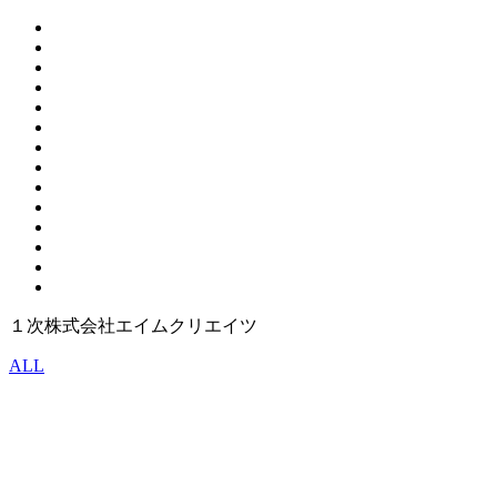
１次株式会社エイムクリエイツ
ALL