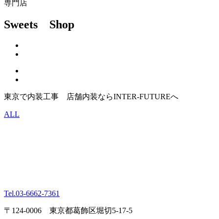
専門店
Sweets Shop
東京で内装工事 店舗内装ならINTER-FUTUREへ
ALL
Tel.
03-6662-7361
〒124-0006 東京都葛飾区堀切5-17-5