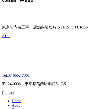
東京で内装工事 店舗内装ならINTER-FUTUREへ
ALL
Tel.
03-6662-7361
〒124-0006 東京都葛飾区堀切5-17-5
Contact
Home
About