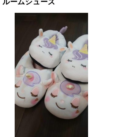
ルームシューズ