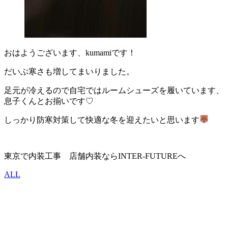
おはようございます、kumamiです！
だいぶ寒さも増してまいりました。
足元が冷えるので自宅ではルームシューズを履いています、
息子くんとお揃いです♡
しっかり防寒対策して快適な冬を迎えたいと思います
東京で内装工事 店舗内装ならINTER-FUTUREへ
ALL