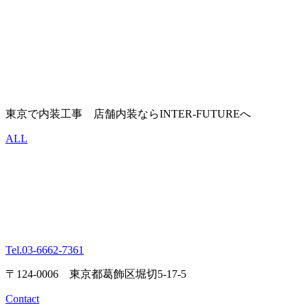
東京で内装工事 店舗内装ならINTER-FUTUREへ
ALL
Tel.
03-6662-7361
〒124-0006 東京都葛飾区堀切5-17-5
Contact