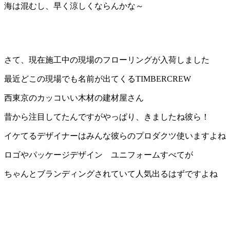
海は混むし、早く涼しくならんかな～
さて、現在施工中の現場のフローリングが入荷しました
最近どこの現場でも名前が出てくるTIMBERCREW
西東京のカッコいい木材の建材屋さん
昔から注目してたんですがやっぱり、きましたね彼ら！
イケてるデザイナーはみんな彼らのプロダクツ使いますよね
ロゴやパッケージデザイン ユニフォームすべてが
ちゃんとブランディングされていて人気出るはずですよね