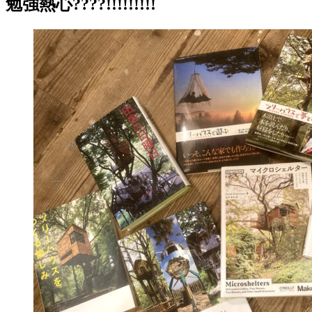
勉強熱心????!!!!!!!!!