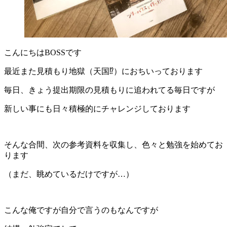
こんにちはBOSSです
最近また見積もり地獄（天国⁉）におちいっております
毎日、きょう提出期限の見積もりに追われてる毎日ですが
新しい事にも日々積極的にチャレンジしております
そんな合間、次の参考資料を収集し、色々と勉強を始めてお
ります
（まだ、眺めているだけですが…）
こんな俺ですが自分で言うのもなんですが