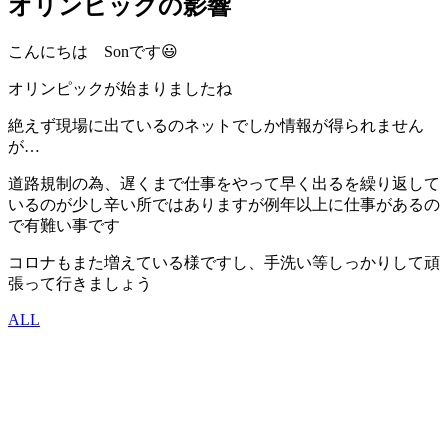
オリンピックの影響
こんにちは Sonです😃
オリンピックが始まりましたね
絶えず現場に出ているのネットでしか情報が得られません
が…
道路規制の為、遅くまで仕事をやって早く出るを繰り返して
いるのが少し辛い所ではありますが例年以上に仕事があるの
で有難い事です
コロナもまた増えている様ですし、手洗い等しっかりして頑
張って行きましょう
ALL