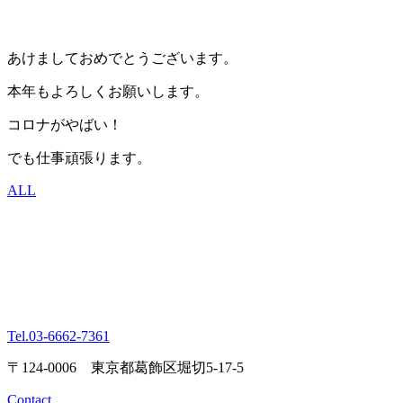
あけましておめでとうございます。
本年もよろしくお願いします。
コロナがやばい！
でも仕事頑張ります。
ALL
Tel.
03-6662-7361
〒124-0006 東京都葛飾区堀切5-17-5
Contact