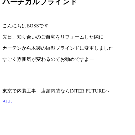
バーチカルブラインド
こんにちはBOSSです
先日、知り合いのご自宅をリフォームした際に
カーテンから木製の縦型ブラインドに変更しました
すごく雰囲気が変わるのでお勧めですよー
東京で内装工事 店舗内装ならINTER FUTUREへ
ALL