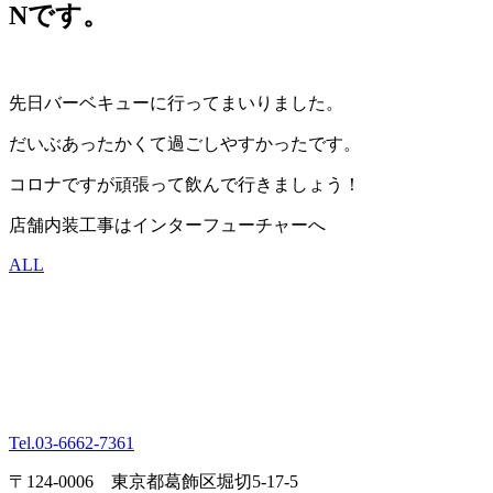
Nです。
先日バーベキューに行ってまいりました。
だいぶあったかくて過ごしやすかったです。
コロナですが頑張って飲んで行きましょう！
店舗内装工事はインターフューチャーへ
ALL
Tel.
03-6662-7361
〒124-0006 東京都葛飾区堀切5-17-5